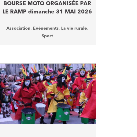
BOURSE MOTO ORGANISÉE PAR
LE RAMP dimanche 31 MAI 2026
Association
,
Évènements
,
La vie rurale
,
Sport