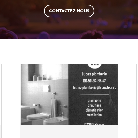
CONTACTEZ NOUS