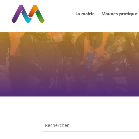
La mairie
Mauves pratique