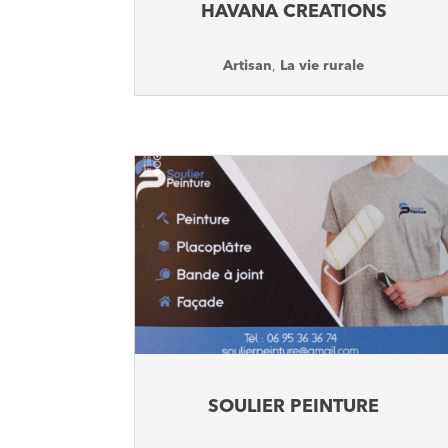
HAVANA CREATIONS
Artisan
,
La vie rurale
SOULIER PEINTURE