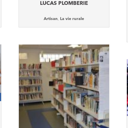
LUCAS PLOMBERIE
Artisan
,
La vie rurale