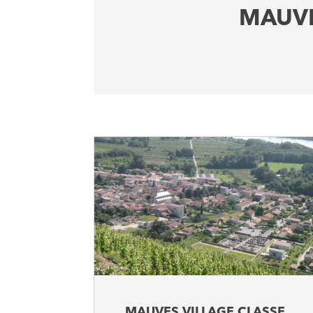
MAUVE
MAUVES VILLAGE CLASSE