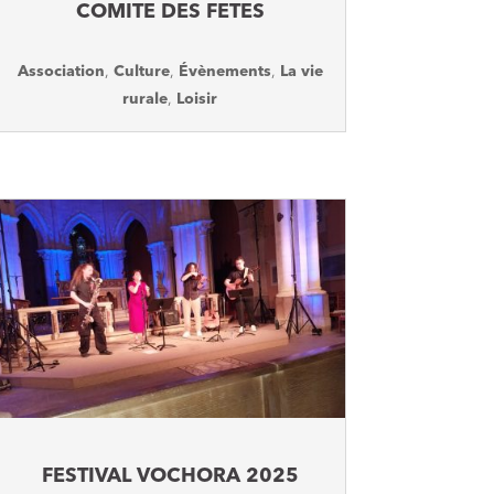
COMITE DES FETES
Association
,
Culture
,
Évènements
,
La vie
rurale
,
Loisir
FESTIVAL VOCHORA 2025