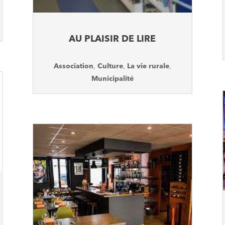
AU PLAISIR DE LIRE
Association
,
Culture
,
La vie rurale
,
Municipalité