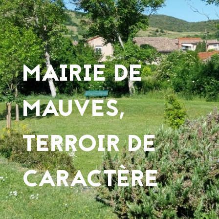
MAIRIE DE
MAUVES,
TERROIR DE
CARACTÈRE