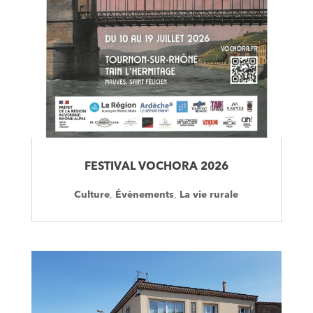
FESTIVAL VOCHORA 2026
Culture
,
Évènements
,
La vie rurale