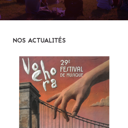
NOS ACTUALITÉS