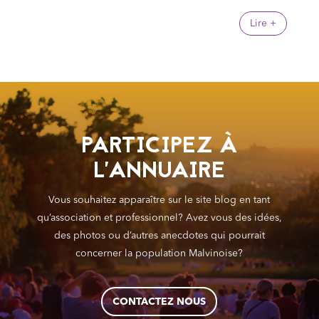
Lire +
PARTICIPEZ À
L'ANNUAIRE
Vous souhaitez apparaître sur le site blog en tant
qu’association et professionnel? Avez vous des idées,
des photos ou d’autres anecdotes qui pourrait
concerner la population Malvinoise?
CONTACTEZ NOUS