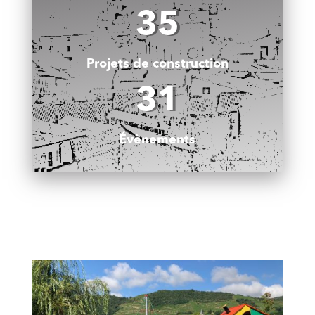
35
Projets de construction
31
Évènements