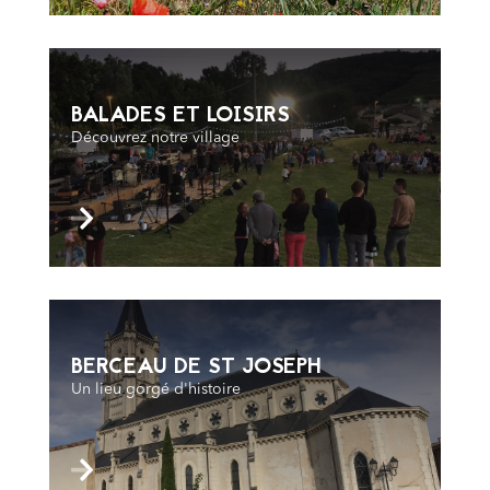
BALADES ET LOISIRS
Découvrez notre village
BERCEAU DE ST JOSEPH
Un lieu gorgé d'histoire