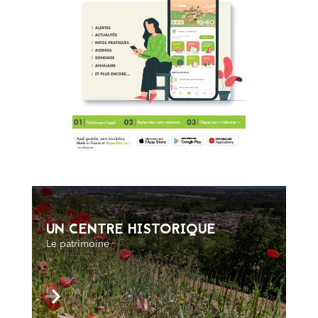
UN CENTRE HISTORIQUE
Le patrimoine