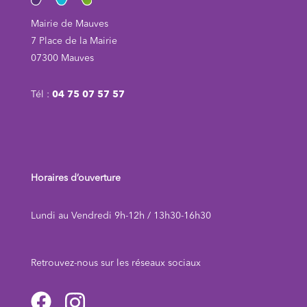
Mairie de Mauves
7 Place de la Mairie
07300 Mauves
Tél :
04 75 07 57 57
Horaires d’ouverture
Lundi au Vendredi 9h-12h / 13h30-16h30
Retrouvez-nous sur les réseaux sociau
x