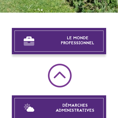
LE MONDE
PROFESSIONNEL
:
DÉMARCHES
ADMINISTRATIVES