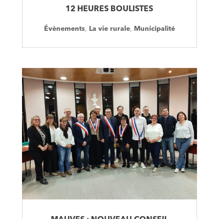
12 HEURES BOULISTES
Évènements
,
La vie rurale
,
Municipalité