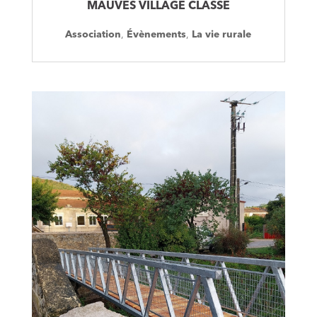
MAUVES VILLAGE CLASSE
Association
,
Évènements
,
La vie rurale