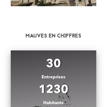
MAUVES EN CHIFFRES
30
Entreprises
1230
Habitants