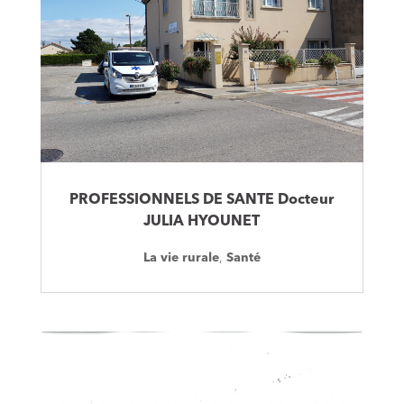
PROFESSIONNELS DE SANTE Docteur
JULIA HYOUNET
La vie rurale
,
Santé