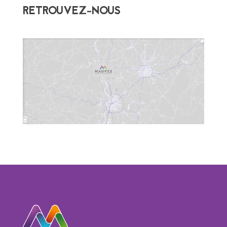
RETROUVEZ-NOUS