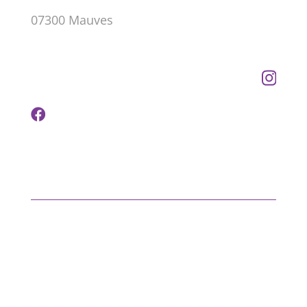
07300 Mauves