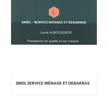
SMDL SERVICE MÉNAGE ET DEBARRAS