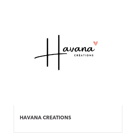
HAVANA CREATIONS