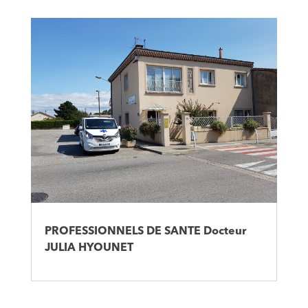
PROFESSIONNELS DE SANTE Docteur
JULIA HYOUNET