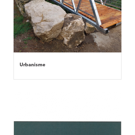
Urbanisme