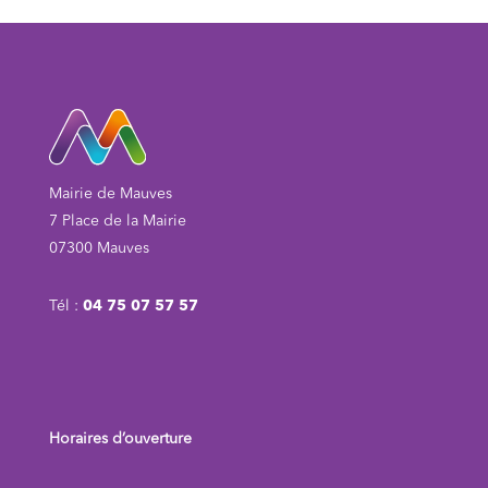
Mairie de Mauves
7 Place de la Mairie
07300 Mauves
Tél :
04 75 07 57 57
Horaires d’ouverture