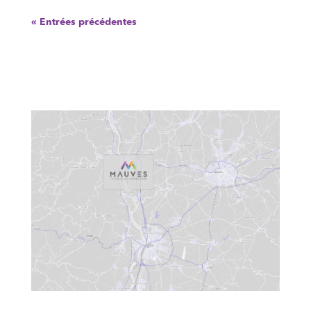
« Entrées précédentes