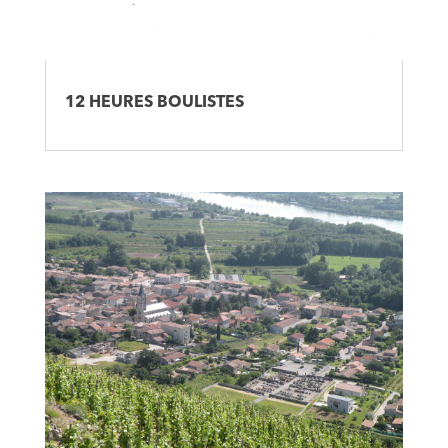
12 HEURES BOULISTES