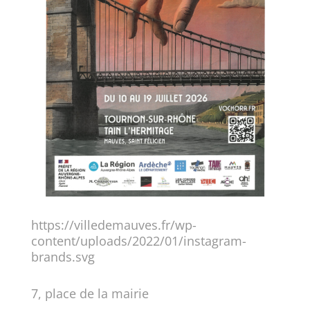
https://villedemauves.fr/wp-
content/uploads/2022/01/instagram-
brands.svg
7, place de la mairie