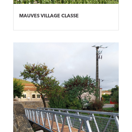
MAUVES VILLAGE CLASSE