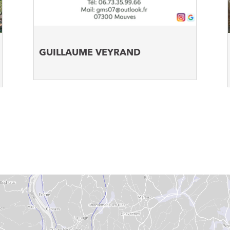
GUILLAUME VEYRAND