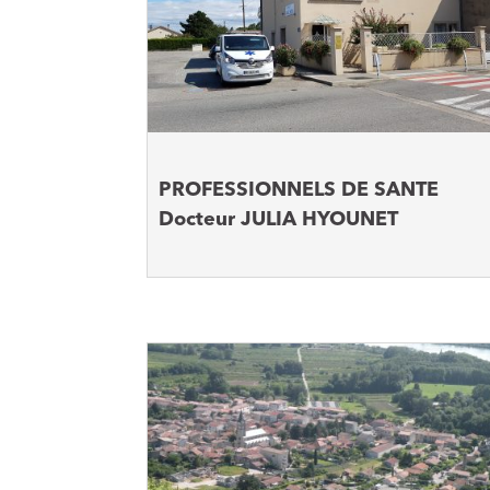
PROFESSIONNELS DE SANTE
Docteur JULIA HYOUNET