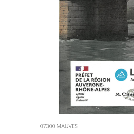
07300 MAUVES