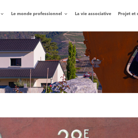
Le monde professionnel
La vie associative
Projet e