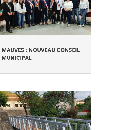
MAUVES : NOUVEAU CONSEIL
MUNICIPAL