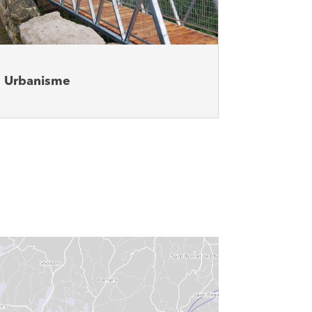
Urbanisme