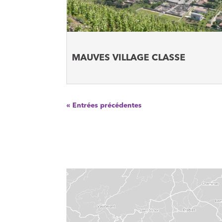
MAUVES VILLAGE CLASSE
« Entrées précédentes