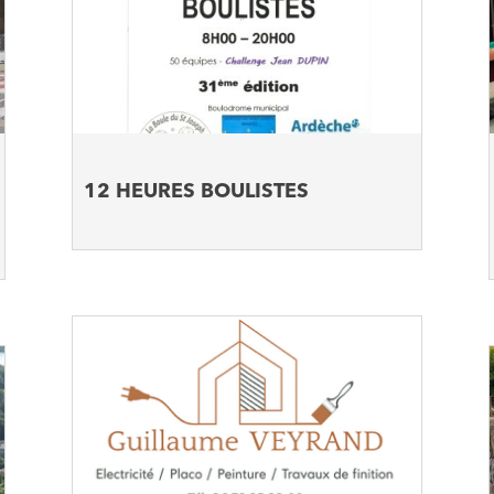
12 HEURES BOULISTES