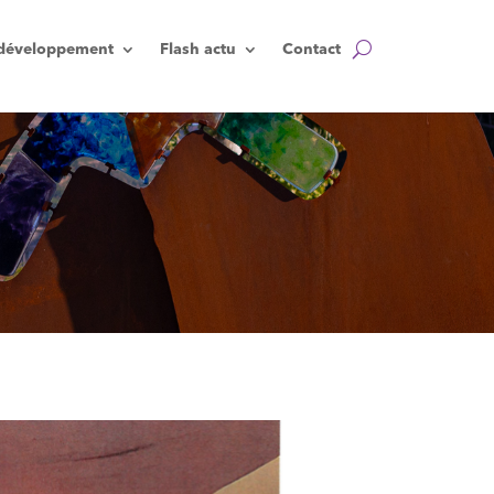
t développement
Flash actu
Contact