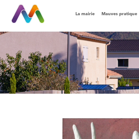
La mairie
Mauves pratique