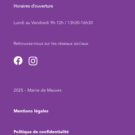
Horaires d’ouverture
Lundi au Vendredi 9h-12h / 13h30-16h30
Retrouvez-nous sur les réseaux sociau
x
2025 – Mairie de Mauves
Mentions légales
Politique de confidentialité