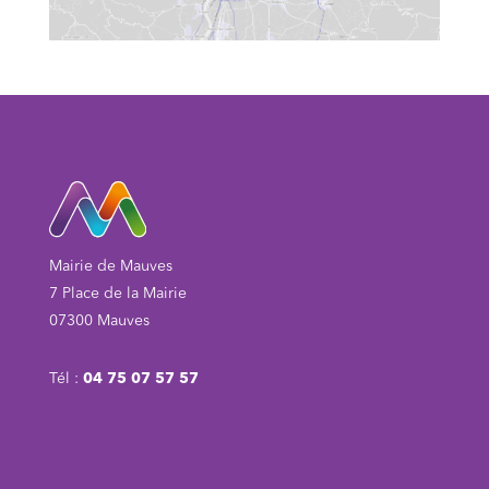
Mairie de Mauves
7 Place de la Mairie
07300 Mauves
Tél :
04 75 07 57 57