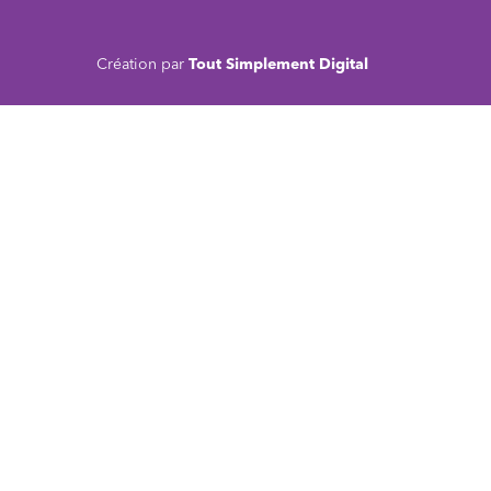
Création par
Tout Simplement Digital