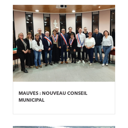
MAUVES : NOUVEAU CONSEIL
MUNICIPAL