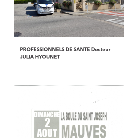
PROFESSIONNELS DE SANTE Docteur
JULIA HYOUNET