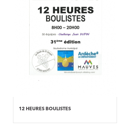
12 HEURES BOULISTES