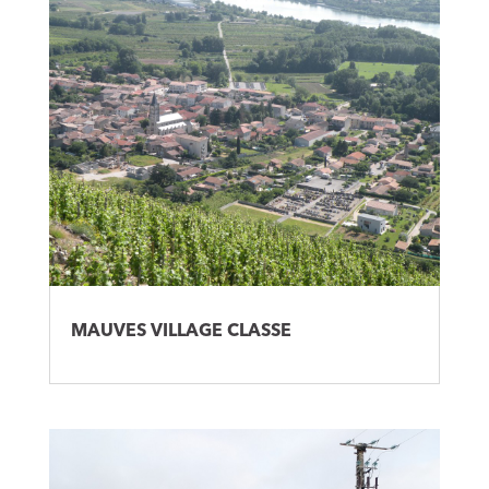
MAUVES VILLAGE CLASSE