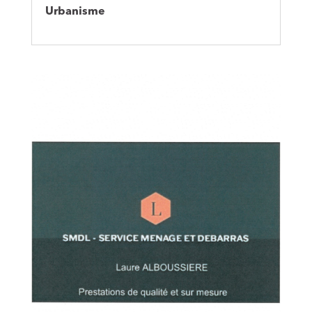
Urbanisme