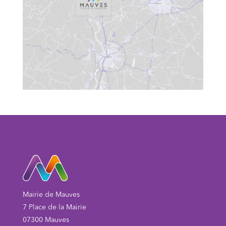
Mairie de Mauves
7 Place de la Mairie
07300 Mauves