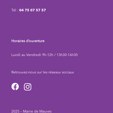
Tél :
04 75 07 57 57
Horaires d’ouverture
Lundi au Vendredi 9h-12h / 13h30-16h30
Retrouvez-nous sur les réseaux sociau
x
2025 – Mairie de Mauves