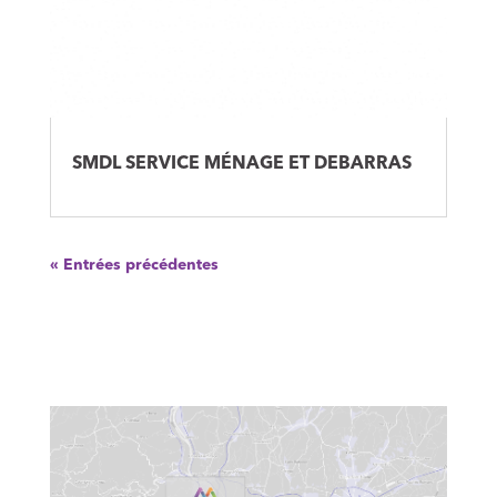
SMDL SERVICE MÉNAGE ET DEBARRAS
« Entrées précédentes