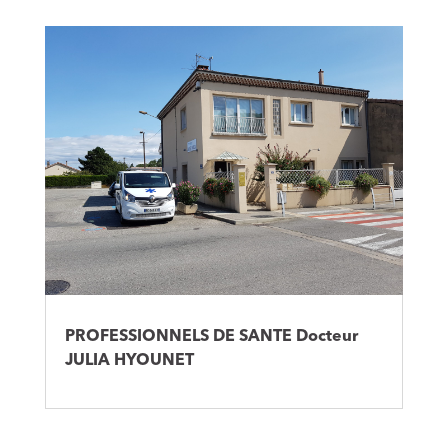
PROFESSIONNELS DE SANTE Docteur
JULIA HYOUNET