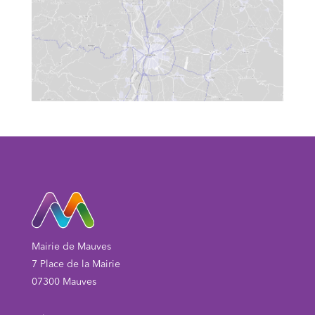
Mairie de Mauves
7 Place de la Mairie
07300 Mauves