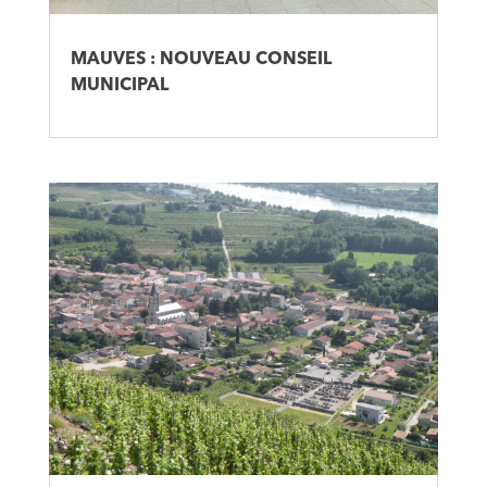
MAUVES : NOUVEAU CONSEIL
MUNICIPAL