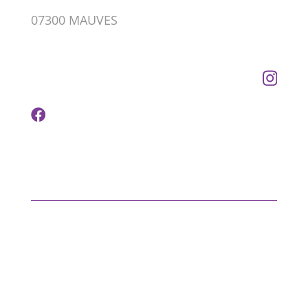
07300 MAUVES