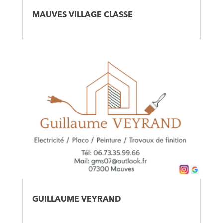
MAUVES VILLAGE CLASSE
GUILLAUME VEYRAND