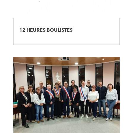
12 HEURES BOULISTES