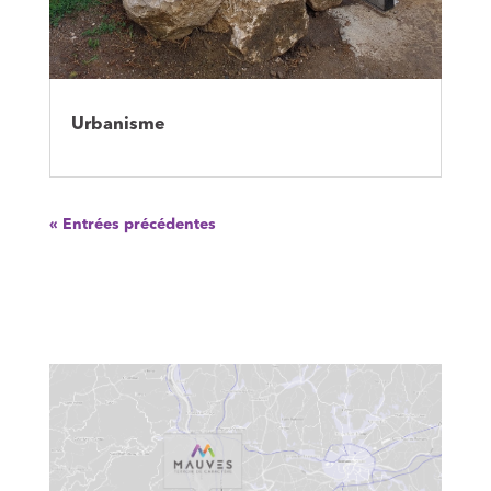
Urbanisme
« Entrées précédentes