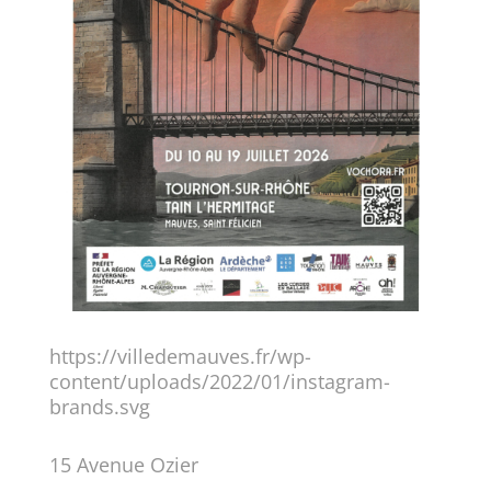
https://villedemauves.fr/wp-
content/uploads/2022/01/instagram-
brands.svg
15 Avenue Ozier