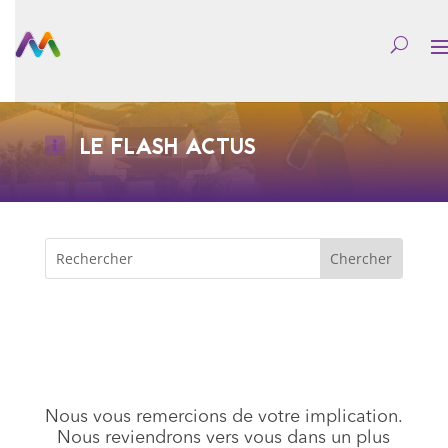
LE FLASH ACTUS
Nous vous remercions de votre implication.
Nous reviendrons vers vous dans un plus