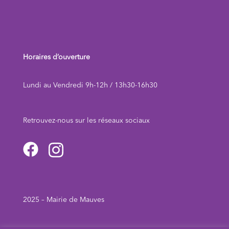
Horaires d’ouverture
Lundi au Vendredi 9h-12h / 13h30-16h30
Retrouvez-nous sur les réseaux sociau
x
2025 – Mairie de Mauves