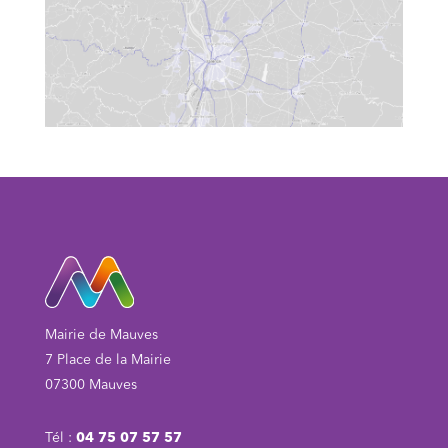
Mairie de Mauves
7 Place de la Mairie
07300 Mauves
Tél :
04 75 07 57 57