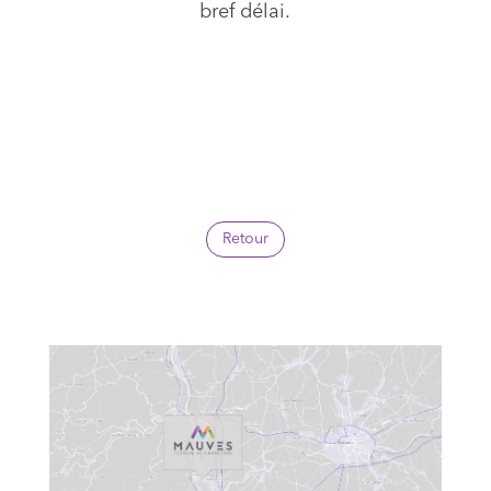
bref délai.
Retour